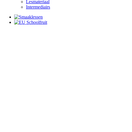
Lesmateriaal
Intermediairs