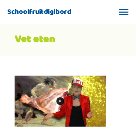
Schoolfruitdigibord
Vet eten