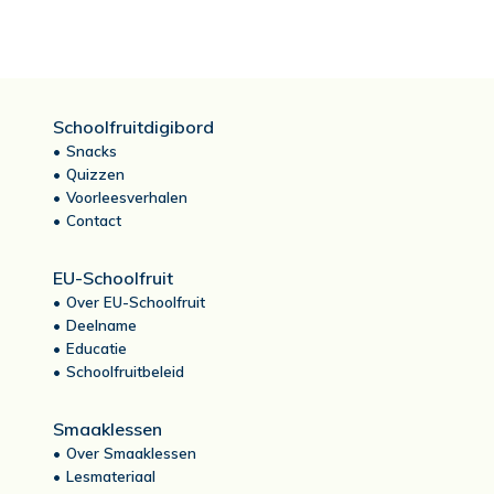
Schoolfruitdigibord
Snacks
Quizzen
Voorleesverhalen
Contact
EU-Schoolfruit
Over EU-Schoolfruit
Deelname
Educatie
Schoolfruitbeleid
Smaaklessen
Over Smaaklessen
Lesmateriaal