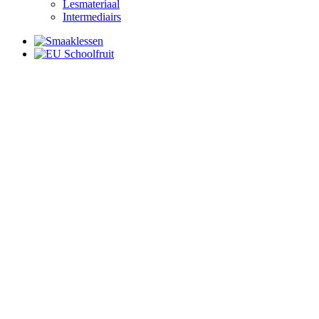
Lesmateriaal
Intermediairs