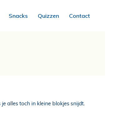
Snacks
Quizzen
Contact
alles toch in kleine blokjes snijdt.