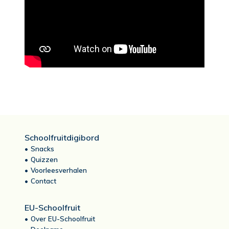
Schoolfruitdigibord
Snacks
Quizzen
Voorleesverhalen
Contact
EU-Schoolfruit
Over EU-Schoolfruit