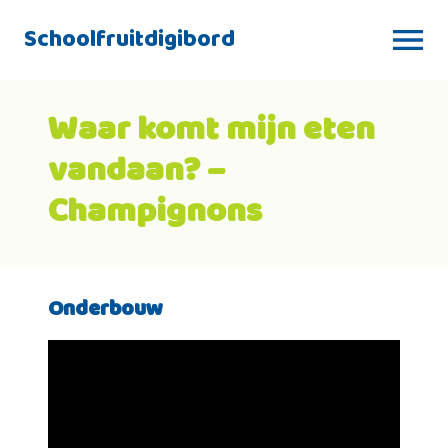
Schoolfruitdigibord
Waar komt mijn eten
vandaan? –
Champignons
Onderbouw