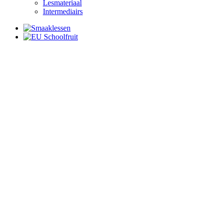
Lesmateriaal
Intermediairs