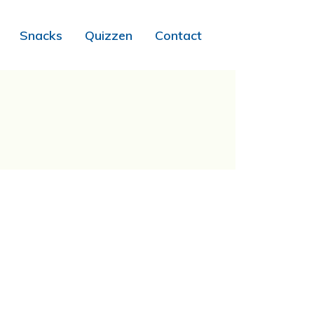
Snacks
Quizzen
Contact