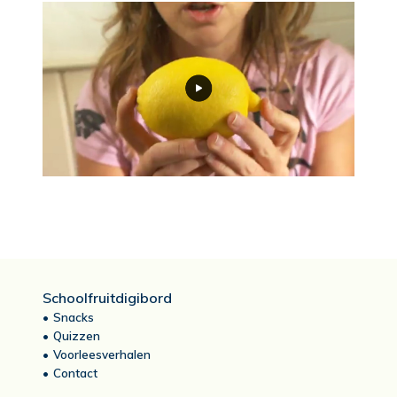
Schoolfruitdigibord
Snacks
Quizzen
Voorleesverhalen
Contact