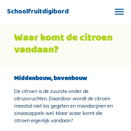
Schoolfruitdigibord
Waar komt de citroen
vandaan?
Middenbouw, bovenbouw
De citroen is de zuurste onder de
citrusvruchten. Daardoor wordt de citroen
meestal niet los gegeten en mandarijnen en
sinaasappels wel. Maar waar komt die
citroen eigenlijk vandaan?