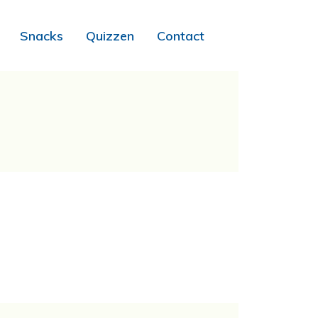
Snacks
Quizzen
Contact