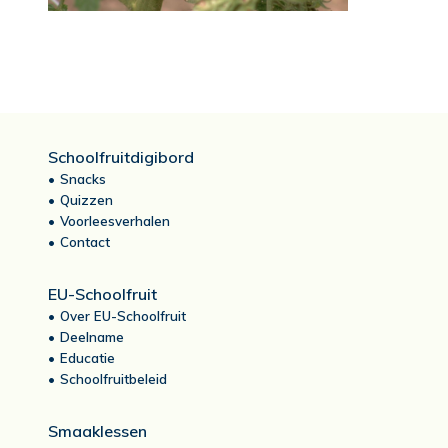
Schoolfruitdigibord
Snacks
Quizzen
Voorleesverhalen
Contact
EU-Schoolfruit
Over EU-Schoolfruit
Deelname
Educatie
Schoolfruitbeleid
Smaaklessen