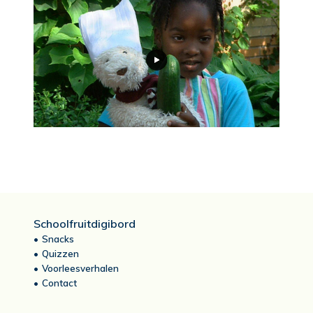
Schoolfruitdigibord
Snacks
Quizzen
Voorleesverhalen
Contact