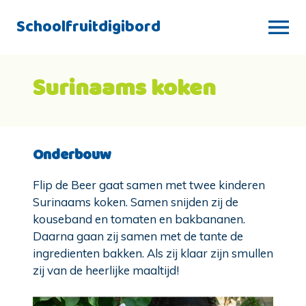
Schoolfruitdigibord
Surinaams koken
Onderbouw
Flip de Beer gaat samen met twee kinderen
Surinaams koken. Samen snijden zij de
kouseband en tomaten en bakbananen.
Daarna gaan zij samen met de tante de
ingredienten bakken. Als zij klaar zijn smullen
zij van de heerlijke maaltijd!