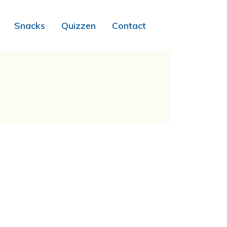
Snacks
Quizzen
Contact