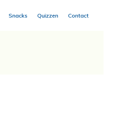
Snacks
Quizzen
Contact