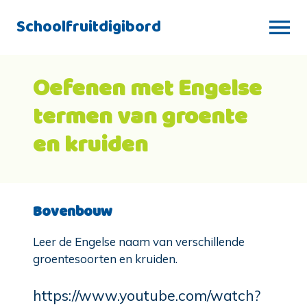
Schoolfruitdigibord
Oefenen met Engelse
termen van groente
en kruiden
Bovenbouw
Leer de Engelse naam van verschillende
groentesoorten en kruiden.
https://www.youtube.com/watch?