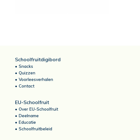
Schoolfruitdigibord
Snacks
Quizzen
Voorleesverhalen
Contact
EU-Schoolfruit
Over EU-Schoolfruit
Deelname
Educatie
Schoolfruitbeleid