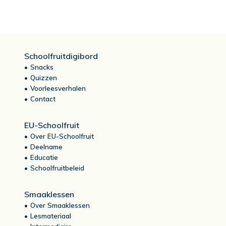
Schoolfruitdigibord
Snacks
Quizzen
Voorleesverhalen
Contact
EU-Schoolfruit
Over EU-Schoolfruit
Deelname
Educatie
Schoolfruitbeleid
Smaaklessen
Over Smaaklessen
Lesmateriaal