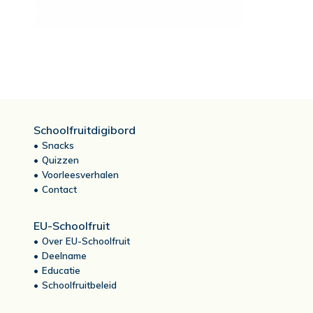
Schoolfruitdigibord
Snacks
Quizzen
Voorleesverhalen
Contact
EU-Schoolfruit
Over EU-Schoolfruit
Deelname
Educatie
Schoolfruitbeleid