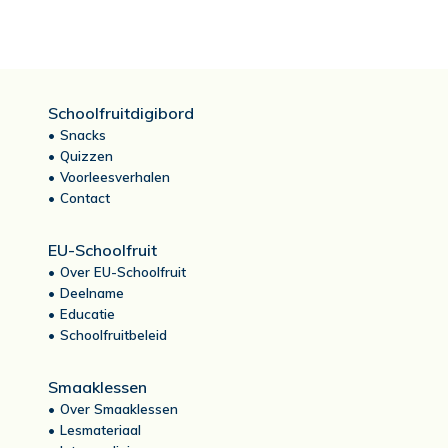
Schoolfruitdigibord
Snacks
Quizzen
Voorleesverhalen
Contact
EU-Schoolfruit
Over EU-Schoolfruit
Deelname
Educatie
Schoolfruitbeleid
Smaaklessen
Over Smaaklessen
Lesmateriaal