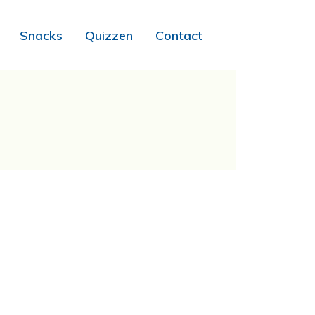
Snacks
Quizzen
Contact