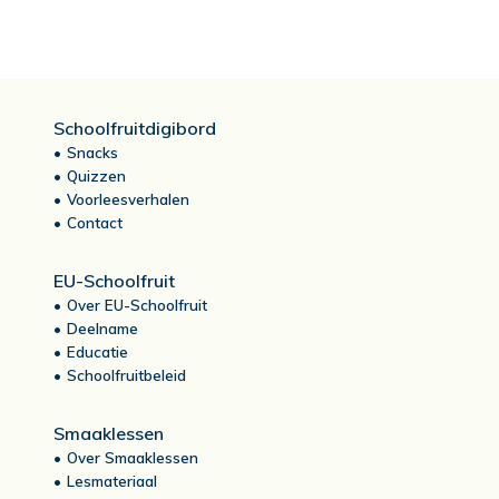
Schoolfruitdigibord
Snacks
Quizzen
Voorleesverhalen
Contact
EU-Schoolfruit
Over EU-Schoolfruit
Deelname
Educatie
Schoolfruitbeleid
Smaaklessen
Over Smaaklessen
Lesmateriaal