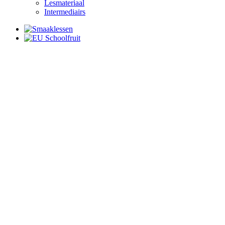
Lesmateriaal
Intermediairs