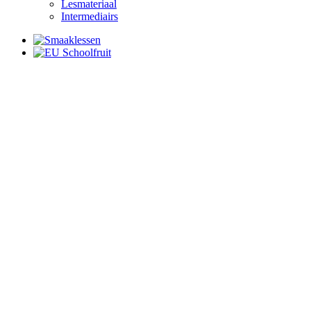
Lesmateriaal
Intermediairs