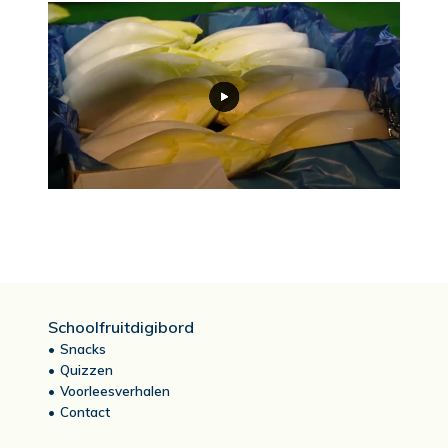
Schoolfruitdigibord
Snacks
Quizzen
Voorleesverhalen
Contact