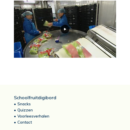
Schoolfruitdigibord
Snacks
Quizzen
Voorleesverhalen
Contact