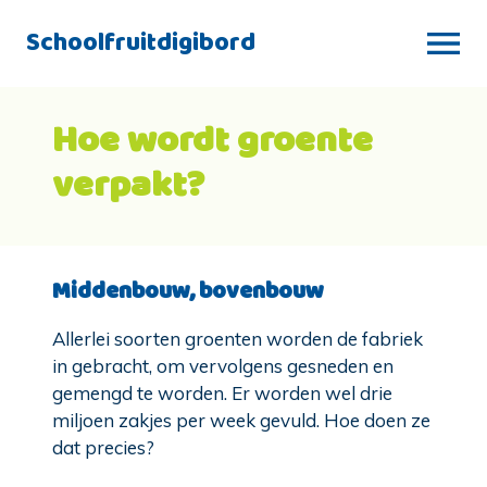
Schoolfruitdigibord
Hoe wordt groente
verpakt?
Middenbouw, bovenbouw
Allerlei soorten groenten worden de fabriek
in gebracht, om vervolgens gesneden en
gemengd te worden. Er worden wel drie
miljoen zakjes per week gevuld. Hoe doen ze
dat precies?