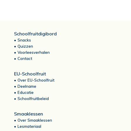
Schoolfruitdigibord
Snacks
Quizzen
Voorleesverhalen
Contact
EU-Schoolfruit
Over EU-Schoolfruit
Deelname
Educatie
Schoolfruitbeleid
Smaaklessen
Over Smaaklessen
Lesmateriaal