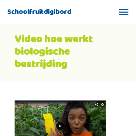
Schoolfruitdigibord
Video hoe werkt
biologische
bestrijding