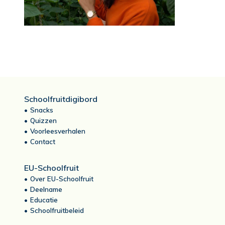
Schoolfruitdigibord
Snacks
Quizzen
Voorleesverhalen
Contact
EU-Schoolfruit
Over EU-Schoolfruit
Deelname
Educatie
Schoolfruitbeleid