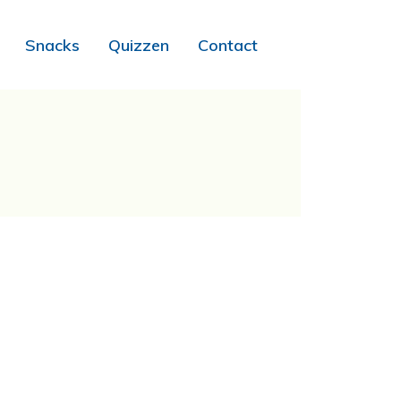
Snacks
Quizzen
Contact