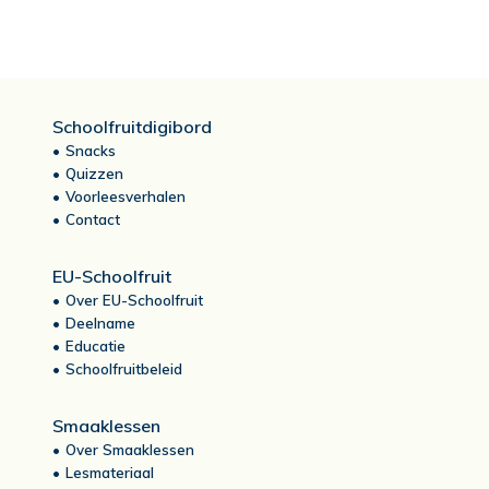
Schoolfruitdigibord
Snacks
Quizzen
Voorleesverhalen
Contact
EU-Schoolfruit
Over EU-Schoolfruit
Deelname
Educatie
Schoolfruitbeleid
Smaaklessen
Over Smaaklessen
Lesmateriaal