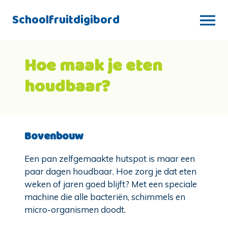
Schoolfruitdigibord
Hoe maak je eten
houdbaar?
Bovenbouw
Een pan zelfgemaakte hutspot is maar een
paar dagen houdbaar. Hoe zorg je dat eten
weken of jaren goed blijft? Met een speciale
machine die alle bacteriën, schimmels en
micro-organismen doodt.