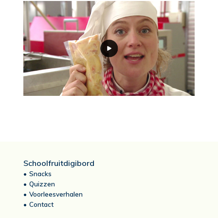
Schoolfruitdigibord
Snacks
Quizzen
Voorleesverhalen
Contact