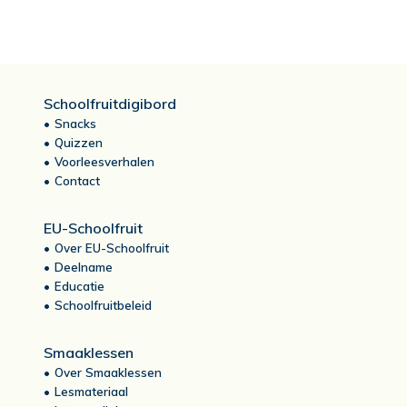
Schoolfruitdigibord
Snacks
Quizzen
Voorleesverhalen
Contact
EU-Schoolfruit
Over EU-Schoolfruit
Deelname
Educatie
Schoolfruitbeleid
Smaaklessen
Over Smaaklessen
Lesmateriaal