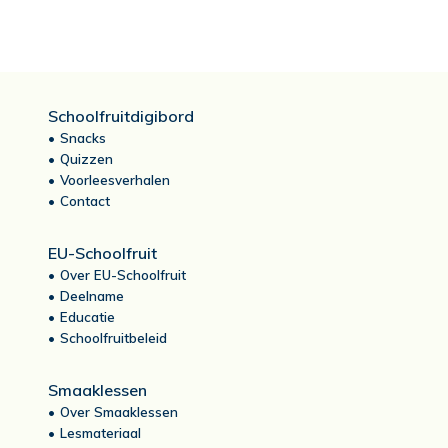
Schoolfruitdigibord
Snacks
Quizzen
Voorleesverhalen
Contact
EU-Schoolfruit
Over EU-Schoolfruit
Deelname
Educatie
Schoolfruitbeleid
Smaaklessen
Over Smaaklessen
Lesmateriaal