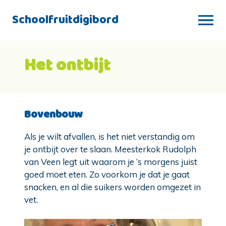
Schoolfruitdigibord
Het ontbijt
Bovenbouw
Als je wilt afvallen, is het niet verstandig om
je ontbijt over te slaan. Meesterkok Rudolph
van Veen legt uit waarom je ’s morgens juist
goed moet eten. Zo voorkom je dat je gaat
snacken, en al die suikers worden omgezet in
vet.