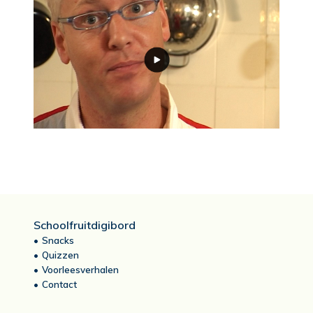
Schoolfruitdigibord
Snacks
Quizzen
Voorleesverhalen
Contact