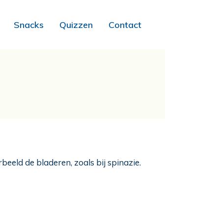
Snacks
Quizzen
Contact
eeld de bladeren, zoals bij spinazie.