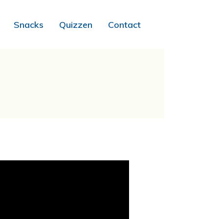
Snacks
Quizzen
Contact