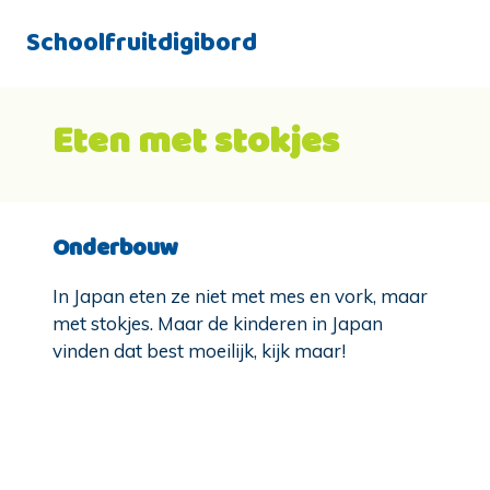
Schoolfruitdigibord
Eten met stokjes
Onderbouw
In Japan eten ze niet met mes en vork, maar
met stokjes. Maar de kinderen in Japan
vinden dat best moeilijk, kijk maar!