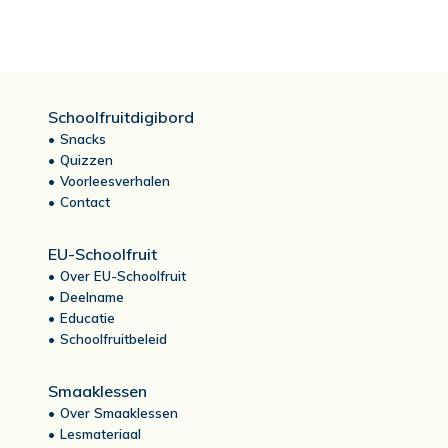
Schoolfruitdigibord
Snacks
Quizzen
Voorleesverhalen
Contact
EU-Schoolfruit
Over EU-Schoolfruit
Deelname
Educatie
Schoolfruitbeleid
Smaaklessen
Over Smaaklessen
Lesmateriaal