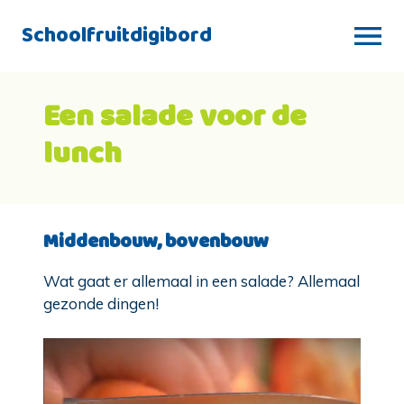
Schoolfruitdigibord
Een salade voor de
lunch
Middenbouw, bovenbouw
Wat gaat er allemaal in een salade? Allemaal
gezonde dingen!