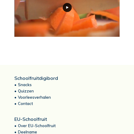
Schoolfruitdigibord
Snacks
Quizzen
Voorleesverhalen
Contact
EU-Schoolfruit
Over EU-Schoolfruit
Deelname