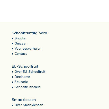
Schoolfruitdigibord
Snacks
Quizzen
Voorleesverhalen
Contact
EU-Schoolfruit
Over EU-Schoolfruit
Deelname
Educatie
Schoolfruitbeleid
Smaaklessen
Over Smaaklessen