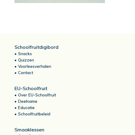
Schoolfruitdigibord
Snacks
Quizzen
Voorleesverhalen
Contact
EU-Schoolfruit
Over EU-Schoolfruit
Deelname
Educatie
Schoolfruitbeleid
Smaaklessen