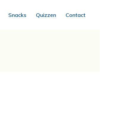
Snacks
Quizzen
Contact