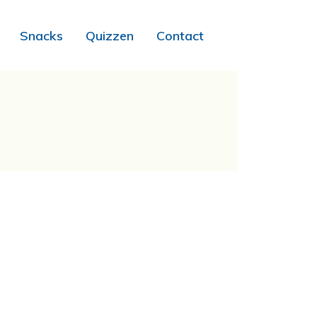
Snacks
Quizzen
Contact