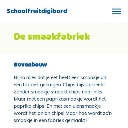
Schoolfruitdigibord
De smaakfabriek
Bovenbouw
Bijna alles dat je eet heeft een smaakje uit
een fabriek gekregen. Chips bijvoorbeeld.
Zonder smaakje smaakt chips naar niks.
Maar met een paprikasmaakje wordt het:
paprika chips! En met een uiensmaakje
wordt het: onion chips! Maar hoe wordt zo’n
smaakje in een fabriek gemaakt?