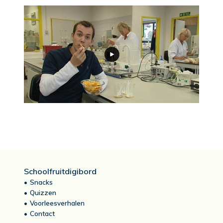
Schoolfruitdigibord
Snacks
Quizzen
Voorleesverhalen
Contact