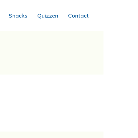
Snacks
Quizzen
Contact