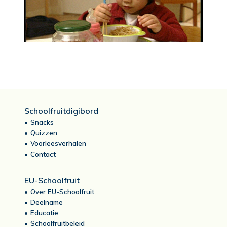
Schoolfruitdigibord
Snacks
Quizzen
Voorleesverhalen
Contact
EU-Schoolfruit
Over EU-Schoolfruit
Deelname
Educatie
Schoolfruitbeleid