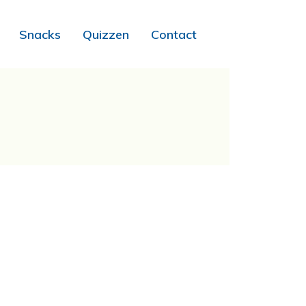
Snacks
Quizzen
Contact