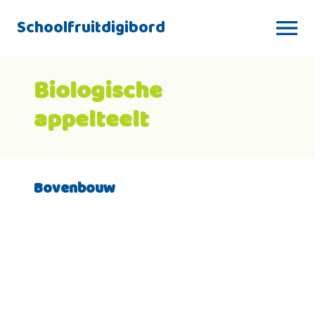
Schoolfruitdigibord
Biologische
appelteelt
Bovenbouw