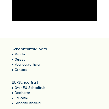
Schoolfruitdigibord
Snacks
Quizzen
Voorleesverhalen
Contact
EU-Schoolfruit
Over EU-Schoolfruit
Deelname
Educatie
Schoolfruitbeleid