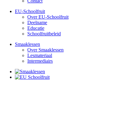
Contact
EU-Schoolfruit
Over EU-Schoolfruit
Deelname
Educatie
Schoolfruitbeleid
Smaaklessen
Over Smaaklessen
Lesmateriaal
Intermediairs