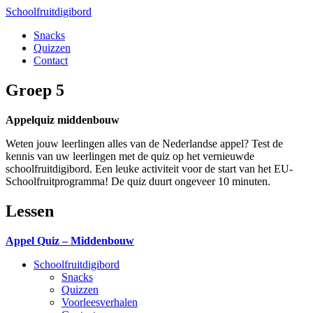
Schoolfruitdigibord
Snacks
Quizzen
Contact
Groep 5
Appelquiz middenbouw
Weten jouw leerlingen alles van de Nederlandse appel? Test de
kennis van uw leerlingen met de quiz op het vernieuwde
schoolfruitdigibord. Een leuke activiteit voor de start van het EU-
Schoolfruitprogramma! De quiz duurt ongeveer 10 minuten.
Lessen
Appel Quiz – Middenbouw
Schoolfruitdigibord
Snacks
Quizzen
Voorleesverhalen