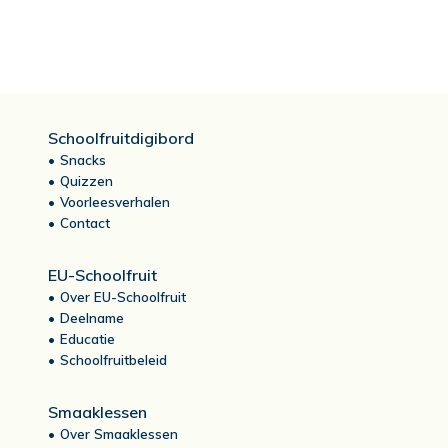
Schoolfruitdigibord
Snacks
Quizzen
Voorleesverhalen
Contact
EU-Schoolfruit
Over EU-Schoolfruit
Deelname
Educatie
Schoolfruitbeleid
Smaaklessen
Over Smaaklessen